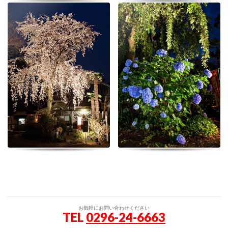
お気軽にお問い合わせください
TEL
0296-24-6663