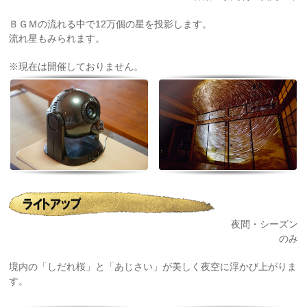
ＢＧＭの流れる中で12万個の星を投影します。
流れ星もみられます。
※現在は開催しておりません。
夜間・シーズン
のみ
境内の「しだれ桜」と「あじさい」が美しく夜空に浮かび上がりま
す。