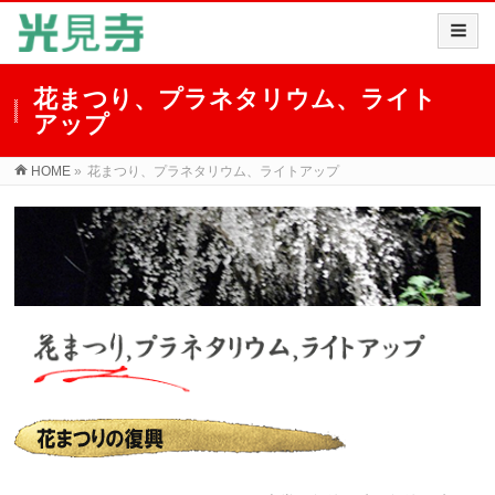
花まつり、プラネタリウム、ライト
アップ
HOME
»
花まつり、プラネタリウム、ライトアップ