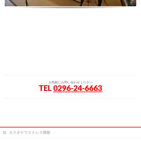
お気軽にお問い合わせください
TEL
0296-24-6663
カラオケでストレス発散