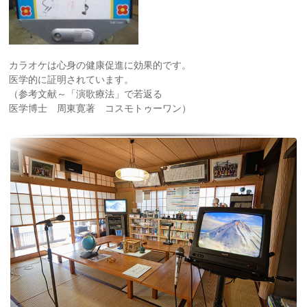
カラオケは心身の健康促進に効果的です。
医学的に証明されています。
（参考文献～「演歌療法」で若返る
医学博士 周東寛著 コスモトゥーワン）