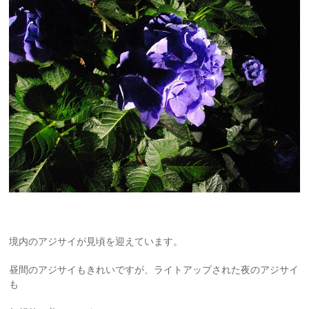
境内のアジサイが見頃を迎えています。
昼間のアジサイもきれいですが、ライトアップされた夜のアジサイ
も