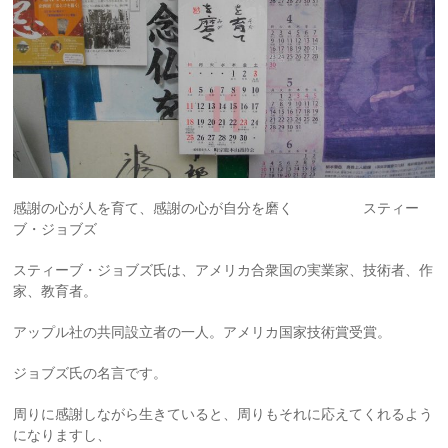
感謝の心が人を育て、感謝の心が自分を磨く スティー
ブ・ジョブズ
スティーブ・ジョブズ氏は、アメリカ合衆国の実業家、技術者、作
家、教育者。
アップル社の共同設立者の一人。アメリカ国家技術賞受賞。
ジョブズ氏の名言です。
周りに感謝しながら生きていると、周りもそれに応えてくれるよう
になりますし、