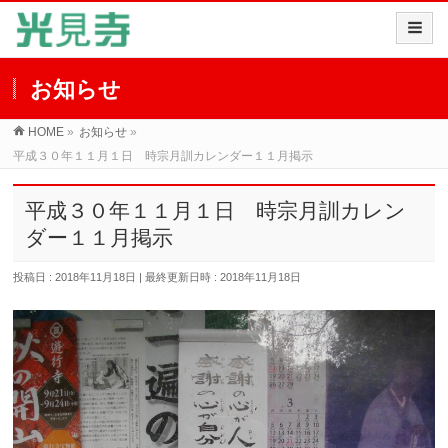
お知らせ
HOME
»
お知らせ
»
平成３０年１１月１日 時宗月訓カレンダー１１月掲示
平成３０年１１月１日 時宗月訓カレン
ダー１１月掲示
投稿日 : 2018年11月18日
最終更新日時 : 2018年11月18日