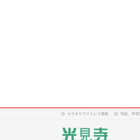
カラオケでストレス発散
写経、学習